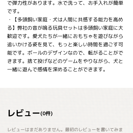
で弾力性があります。水で洗って、お手入れが簡単
です。
・【多頭飼い家庭・犬は人間に共感する能力を高め
る】弊社の音が鳴る玩具セットは多頭飼い家庭に大
歓迎です。愛犬たちが一緒におもちゃを遊びながら
追いかける姿を見て、もっと楽しい時間を過ごす可
能です。ボールのデザインなので、転がることがで
きます。捨て投げなどのゲームをやりながら、犬と
一緒に遊んで感情を深めることができます。
レビュー
(
0
件)
レビューはまだありません。最初のレビューを書いてみま