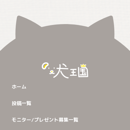
ホーム
投稿一覧
モニター/プレゼント募集一覧