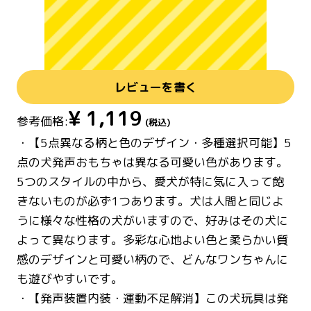
レビューを書く
¥
1,119
参考価格:
(税込)
・【5点異なる柄と色のデザイン・多種選択可能】5
点の犬発声おもちゃは異なる可愛い色があります。
5つのスタイルの中から、愛犬が特に気に入って飽
きないものが必ず1つあります。犬は人間と同じよ
うに様々な性格の犬がいますので、好みはその犬に
よって異なります。多彩な心地よい色と柔らかい質
感のデザインと可愛い柄ので、どんなワンちゃんに
も遊びやすいです。
・【発声装置内装・運動不足解消】この犬玩具は発