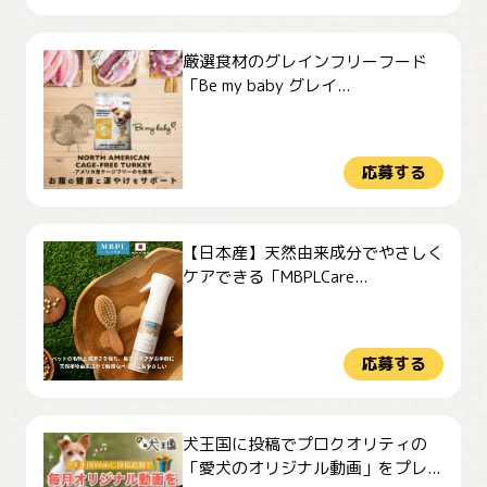
厳選食材のグレインフリーフード
「Be my baby グレイ...
応募する
【日本産】天然由来成分でやさしく
ケアできる「MBPLCare...
応募する
犬王国に投稿でプロクオリティの
「愛犬のオリジナル動画」をプレ...