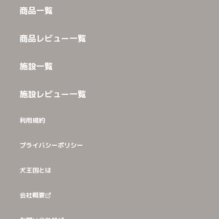
商品一覧
商品レビュー一覧
施設一覧
施設レビュー一覧
利用規約
プライバシーポリシー
犬王国とは
会社概要