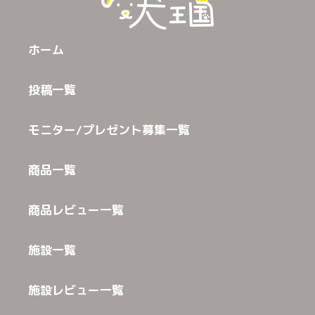
ホーム
投稿一覧
モニター/プレゼント募集一覧
商品一覧
商品レビュー一覧
施設一覧
施設レビュー一覧