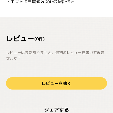
・ギフトにも最適＆安心の保証付き
レビュー
(
0
件)
レビューはまだありません。最初のレビューを書いてみま
せんか？
レビューを書く
シェアする