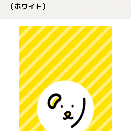
（ホワイト）