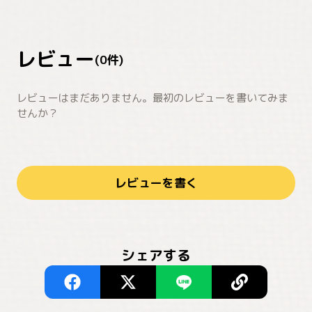
レビュー
(
0
件)
レビューはまだありません。最初のレビューを書いてみま
せんか？
レビューを書く
シェアする