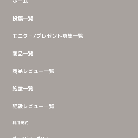
ホーム
投稿一覧
モニター/プレゼント募集一覧
商品一覧
商品レビュー一覧
施設一覧
施設レビュー一覧
利用規約