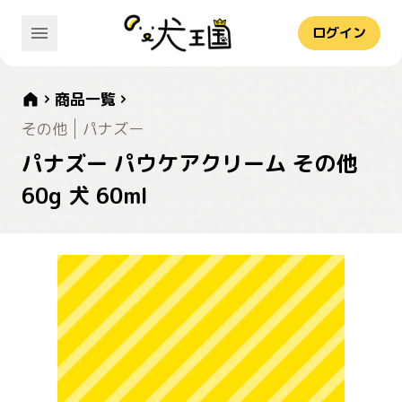
ログイン
商品一覧
その他
パナズー
パナズー パウケアクリーム その他
60g 犬 60ml