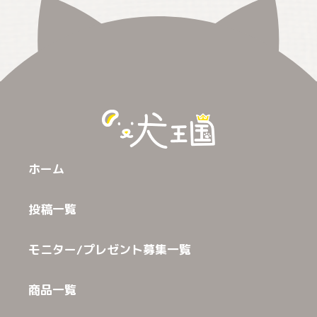
ホーム
投稿一覧
モニター/プレゼント募集一覧
商品一覧