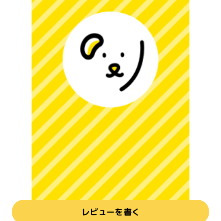
レビューを書く