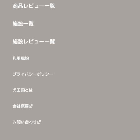
商品レビュー一覧
施設一覧
施設レビュー一覧
利用規約
プライバシーポリシー
犬王国とは
会社概要
お問い合わせ