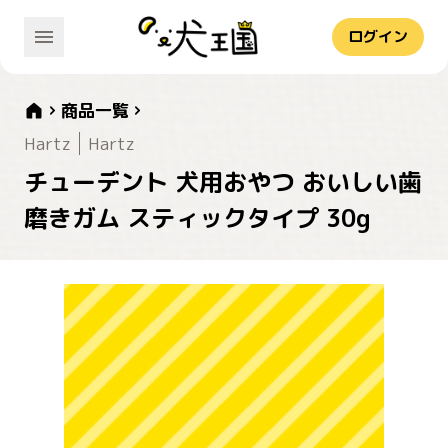
ログイン
商品一覧
Hartz
Hartz
チューデント 犬用おやつ おいしい歯
磨きガム スティックタイプ 30g