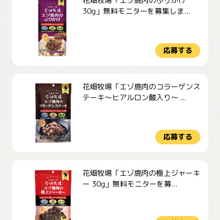
花畑牧場「エゾ鹿肉のふりかけ
30g」無料モニターを募集しま...
応募する
花畑牧場「エゾ鹿肉のコラーゲンス
テーキ～ヒアルロン酸入り～ ...
応募する
花畑牧場「エゾ鹿肉の極上ジャーキ
ー 30g」無料モニターを募...