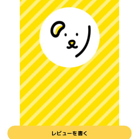
レビューを書く