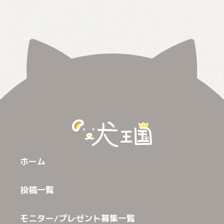
ホーム
投稿一覧
モニター/プレゼント募集一覧