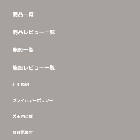
商品一覧
商品レビュー一覧
施設一覧
施設レビュー一覧
利用規約
プライバシーポリシー
犬王国とは
会社概要