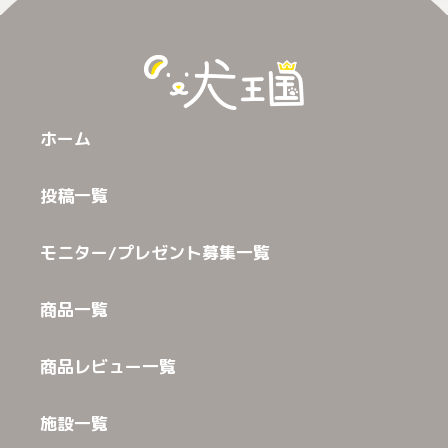
ホーム
投稿一覧
モニター/プレゼント募集一覧
商品一覧
商品レビュー一覧
施設一覧