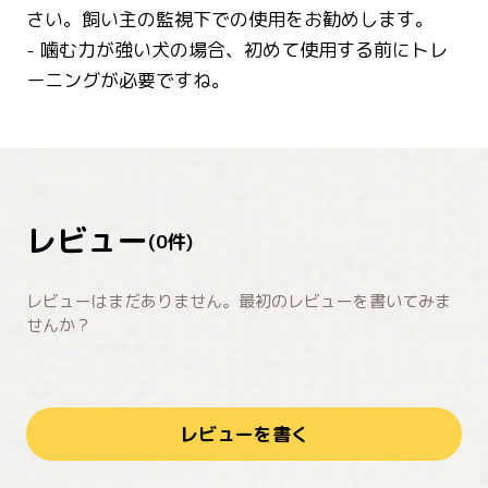
さい。飼い主の監視下での使用をお勧めします。
- 噛む力が強い犬の場合、初めて使用する前にトレ
ーニングが必要ですね。
レビュー
(
0
件)
レビューはまだありません。最初のレビューを書いてみま
せんか？
レビューを書く