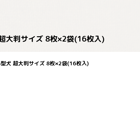
大判サイズ 8枚×2袋(16枚入)
犬 超大判サイズ 8枚×2袋(16枚入)