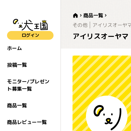
商品一覧
その他
アイリスオーヤ
アイリスオーヤマ 
ログイン
ホーム
投稿一覧
モニター/プレゼン
ト募集一覧
商品一覧
商品レビュー一覧