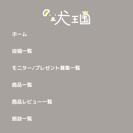
ホーム
投稿一覧
モニター/プレゼント募集一覧
商品一覧
商品レビュー一覧
施設一覧