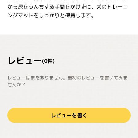
から尿をうんちする手間をかけずに、犬のトレーニ
ングマットをしっかりと保持します。
レビュー
(
0
件)
レビューはまだありません。最初のレビューを書いてみま
せんか？
レビューを書く