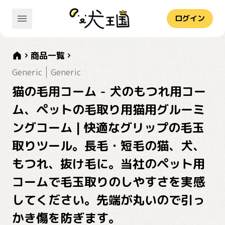
ログイン
商品一覧
Generic
Generic
猫の毛用コーム - 犬のもつれ用コー
ム、ペットの毛取り用猫用グルーミ
ングコーム | 快適なグリップの毛玉
取りツール。長毛・短毛の猫、犬、
もつれ、抜け毛に。当社のペット用
コームで毛玉取りのしやすさを実感
してください。先端が丸いので引っ
かき傷を防ぎます。