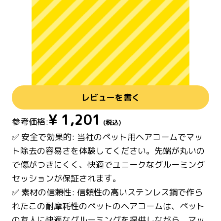
レビューを書く
¥
1,201
参考価格:
(税込)
✅ 安全で効果的: 当社のペット用ヘアコームでマッ
ト除去の容易さを体験してください。先端が丸いの
で傷がつきにくく、快適でユニークなグルーミング
セッションが保証されます。
✅ 素材の信頼性: 信頼性の高いステンレス鋼で作ら
れたこの耐摩耗性のペットのヘアコームは、ペット
の友人に快適なグルーミングを提供しながら、マッ