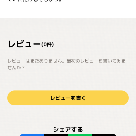
レビュー
(
0
件)
レビューはまだありません。最初のレビューを書いてみま
せんか？
レビューを書く
シェアする