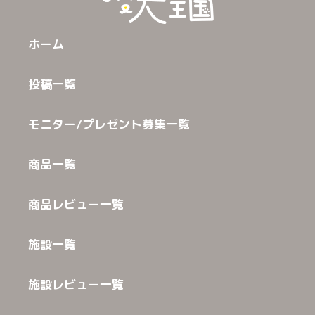
ホーム
投稿一覧
モニター/プレゼント募集一覧
商品一覧
商品レビュー一覧
施設一覧
施設レビュー一覧