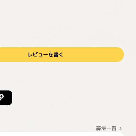
レビューを書く
募集一覧