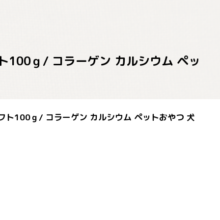
ト100ｇ/ コラーゲン カルシウム ペッ
フト100ｇ/ コラーゲン カルシウム ペットおやつ 犬