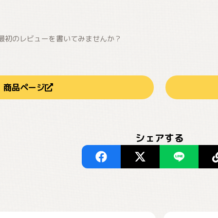
最初のレビューを書いてみませんか？
商品ページ
シェアする