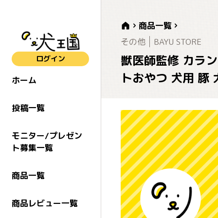
商品一覧
その他
BAYU STORE
獣医師監修 カラン
ログイン
トおやつ 犬用 豚
ホーム
投稿一覧
モニター/プレゼン
ト募集一覧
商品一覧
商品レビュー一覧