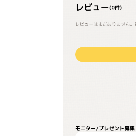
レビュー
(
0
件)
レビューはまだありません。
モニター/プレゼント募集