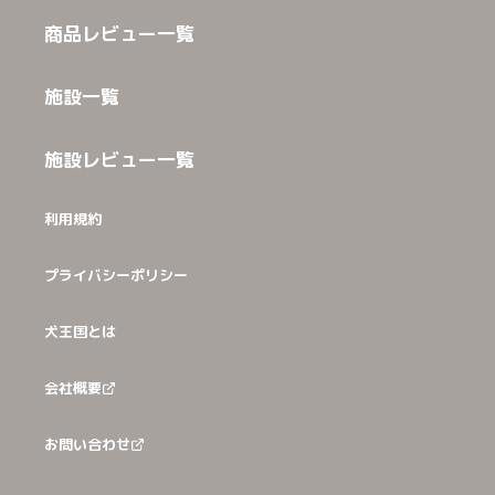
商品レビュー一覧
施設一覧
施設レビュー一覧
利用規約
プライバシーポリシー
犬王国とは
会社概要
お問い合わせ