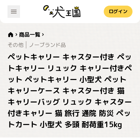
ログイン
商品一覧
その他
ノーブランド品
ペットキャリー キャスター付き ペッ
トキャリー リュック キャリー付きペ
ット ペットキャリー 小型犬 ペット
キャリーケース キャスター付き 猫
キャリーバッグ リュック キャスター
付きキャリー 猫 旅行 通院 防災 ペッ
トカート 小型犬 多頭 耐荷重15kg