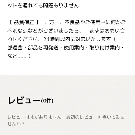
ットを連れても問題ありません
【 品質保証 】 ： 万一、不良品やご使用中に何かご
不明な点などがございましたら、 まずはお問い合
わせください、24時間以内に対応いたします（ 一
部返金・部品を再発送・使用案内・取り付け案内・
など...... ）
レビュー
(
0
件)
レビューはまだありません。最初のレビューを書いてみま
せんか？