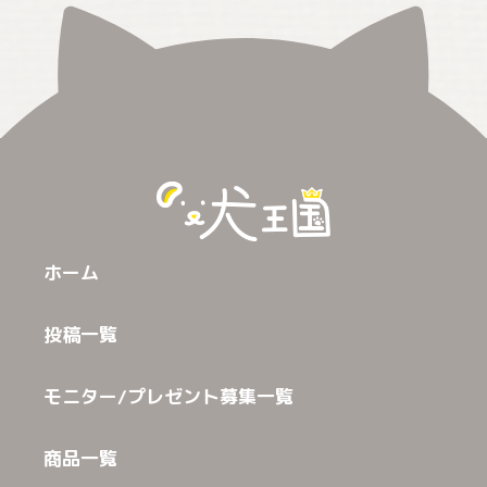
ホーム
投稿一覧
モニター/プレゼント募集一覧
商品一覧