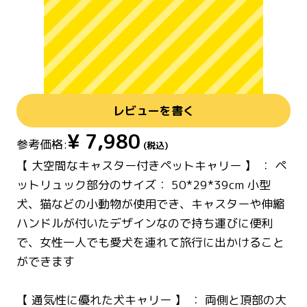
レビューを書く
¥
7,980
参考価格:
(税込)
【 大空間なキャスター付きペットキャリー 】 ： ペ
ットリュック部分のサイズ： 50*29*39cm 小型
犬、猫などの小動物が使用でき、キャスターや伸縮
ハンドルが付いたデザインなので持ち運びに便利
で、女性一人でも愛犬を連れて旅行に出かけること
ができます
【 通気性に優れた犬キャリー 】 ： 両側と頂部の大