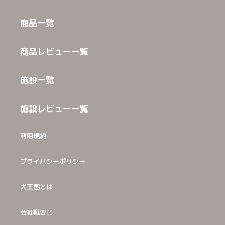
商品一覧
商品レビュー一覧
施設一覧
施設レビュー一覧
利用規約
プライバシーポリシー
犬王国とは
会社概要