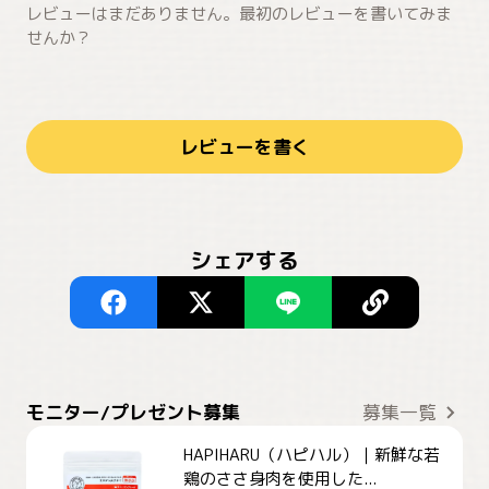
レビューはまだありません。最初のレビューを書いてみま
せんか？
レビューを書く
シェアする
モニター/プレゼント募集
募集一覧
HAPIHARU（ハピハル）｜新鮮な若
鶏のささ身肉を使用した...