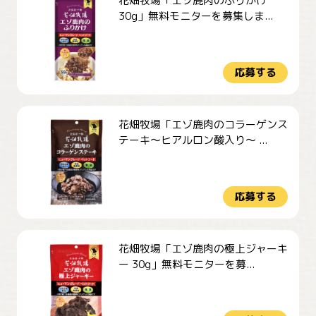
花畑牧場「エゾ鹿肉のふりかけ
30g」無料モニターを募集しま...
応募する
花畑牧場「エゾ鹿肉のコラーゲンス
テーキ～ヒアルロン酸入り～ ...
応募する
花畑牧場「エゾ鹿肉の極上ジャーキ
ー 30g」無料モニターを募...