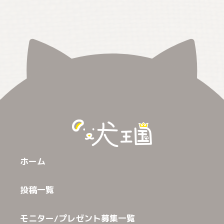
ホーム
投稿一覧
モニター/プレゼント募集一覧