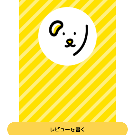
レビューを書く