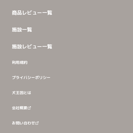
商品レビュー一覧
施設一覧
施設レビュー一覧
利用規約
プライバシーポリシー
犬王国とは
会社概要
お問い合わせ