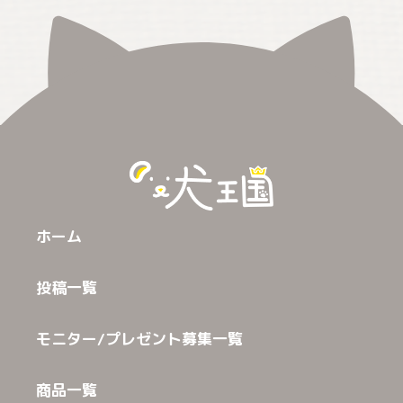
ホーム
投稿一覧
モニター/プレゼント募集一覧
商品一覧