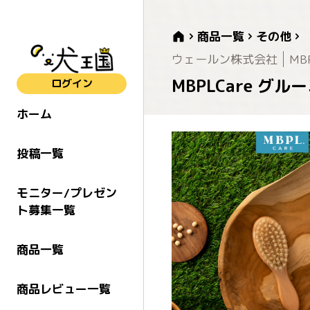
商品一覧
その他
ウェールン株式会社
MB
MBPLCare グ
ログイン
ホーム
投稿一覧
モニター/プレゼン
ト募集一覧
商品一覧
商品レビュー一覧