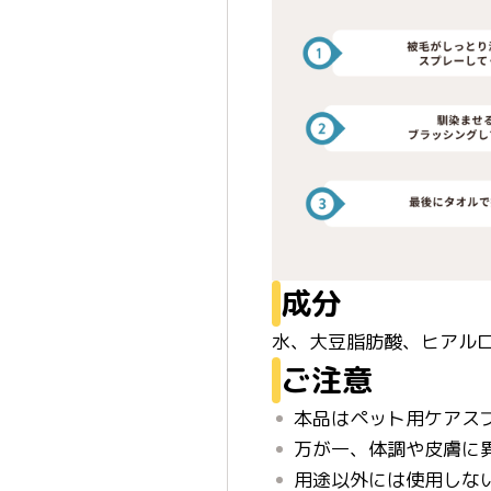
成分
水、大豆脂肪酸、ヒアルロ
ご注意
本品はペット用ケアス
万が一、体調や皮膚に
用途以外には使用しな