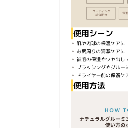
使用シーン
肌や肉球の保湿ケアに
お尻周りの清潔ケアに
被毛の保湿やツヤ出し
ブラッシングやグルー
ドライヤー前の保護ケ
使用方法