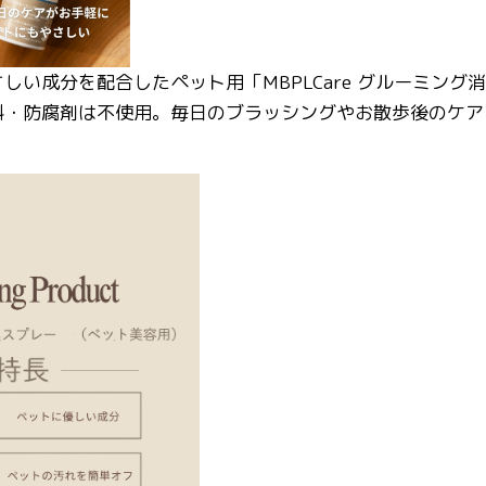
しい成分を配合したペット用「MBPLCare グルーミング
料・防腐剤は不使用。毎日のブラッシングやお散歩後のケ