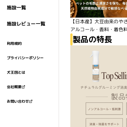
施設一覧
【日本産】大豆由来のやさ
施設レビュー一覧
アルコール・香料・着色
製品の特長
利用規約
プライバシーポリシー
犬王国とは
会社概要
お問い合わせ