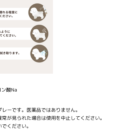
ン酸Na
プレーです。医薬品ではありません。
異常が見られた場合は使用を中止してください。
いでください。