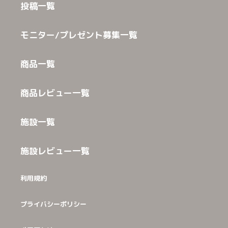
投稿一覧
モニター/プレゼント募集一覧
商品一覧
商品レビュー一覧
施設一覧
施設レビュー一覧
利用規約
プライバシーポリシー