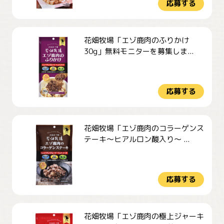
応募する
花畑牧場「エゾ鹿肉のふりかけ
30g」無料モニターを募集しま...
応募する
花畑牧場「エゾ鹿肉のコラーゲンス
テーキ～ヒアルロン酸入り～ ...
応募する
花畑牧場「エゾ鹿肉の極上ジャーキ