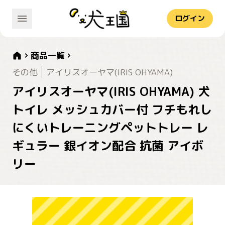
ログイン
商品一覧
その他
アイリスオーヤマ(IRIS OHYAMA)
アイリスオーヤマ(IRIS OHYAMA) 犬
トイレ メッシュカバー付 フチもれし
にくいトレーニングペットトレー レ
ギュラー 銀イオン配合 抗菌 アイボ
リー