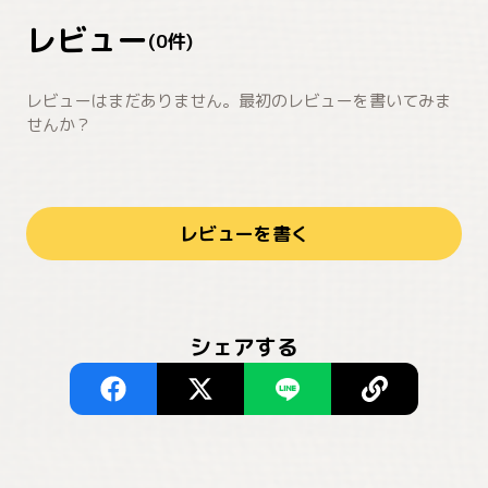
レビュー
(
0
件)
レビューはまだありません。最初のレビューを書いてみま
せんか？
レビューを書く
シェアする