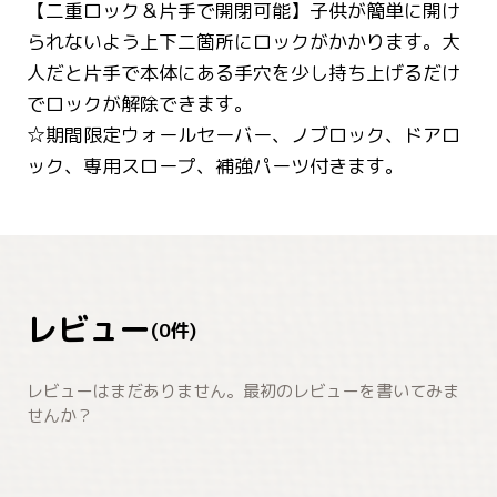
【二重ロック＆片手で開閉可能】子供が簡単に開け
られないよう上下二箇所にロックがかかります。大
人だと片手で本体にある手穴を少し持ち上げるだけ
でロックが解除できます。
☆期間限定ウォールセーバー、ノブロック、ドアロ
ック、専用スロープ、補強パーツ付きます。
レビュー
(
0
件)
レビューはまだありません。最初のレビューを書いてみま
せんか？