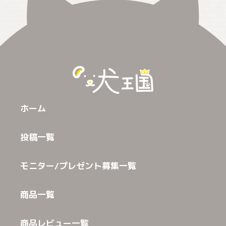
ホーム
投稿一覧
モニター/プレゼント募集一覧
商品一覧
商品レビュー一覧