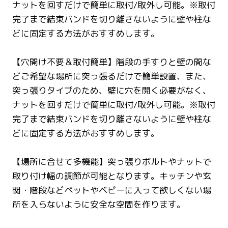
ナットを回すだけで簡単に取付/取外し可能。※取付
完了まで結束バンドを切り離さないように壁や柱な
どに固定する方法がおすすめします。
【穴開け不要＆取付簡単】階段の手すりと壁の間な
どご希望な場所に突っ張るだけで簡単設置、また、
突っ張りタイプのため、壁に穴を開く必要がなく、
ナットを回すだけで簡単に取付/取外し可能。※取付
完了まで結束バンドを切り離さないように壁や柱な
どに固定する方法がおすすめします。
【場所に合せて多機能】突っ張りボルトやナットで
取り付け幅の調節が可能となります。キッチンや玄
関・階段などペットやベビーに入って欲しくない場
所を入らないように安全な空間を作ります。