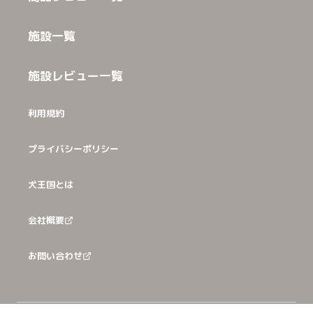
施設一覧
施設レビュー一覧
利用規約
プライバシーポリシー
犬王国とは
会社概要
お問い合わせ