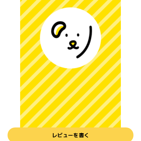
レビューを書く