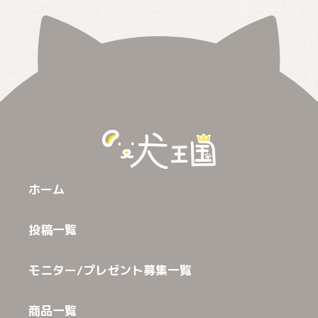
ホーム
投稿一覧
モニター/プレゼント募集一覧
商品一覧