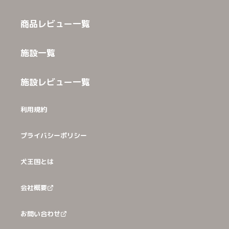
商品レビュー一覧
施設一覧
施設レビュー一覧
利用規約
プライバシーポリシー
犬王国とは
会社概要
お問い合わせ