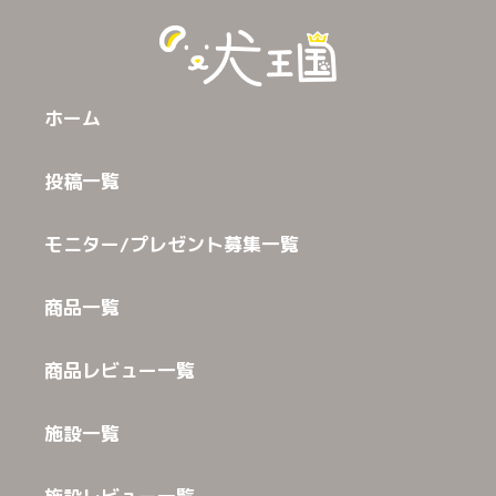
ホーム
投稿一覧
モニター/プレゼント募集一覧
商品一覧
商品レビュー一覧
施設一覧