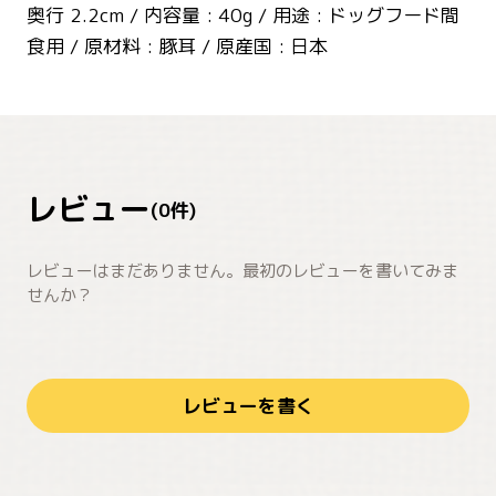
奥行 2.2cm / 内容量 : 40g / 用途 : ドッグフード間
食用 / 原材料 : 豚耳 / 原産国 : 日本
レビュー
(
0
件)
レビューはまだありません。最初のレビューを書いてみま
せんか？
レビューを書く