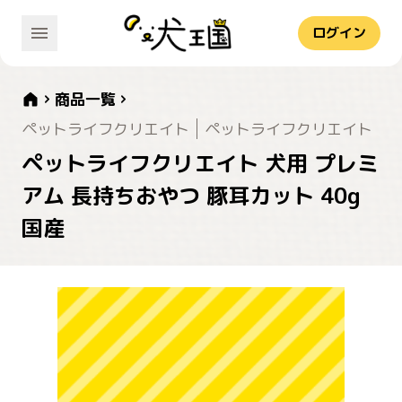
ログイン
商品一覧
ペットライフクリエイト
ペットライフクリエイト
ペットライフクリエイト 犬用 プレミ
アム 長持ちおやつ 豚耳カット 40g
国産