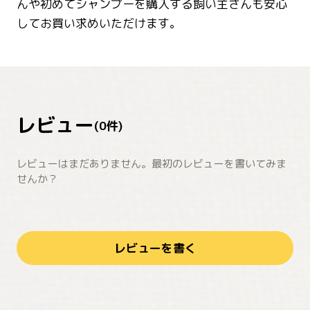
んや初めてシャンプーを購入する飼い主さんも安心
してお買い求めいただけます。
レビュー
(
0
件)
レビューはまだありません。最初のレビューを書いてみま
せんか？
レビューを書く