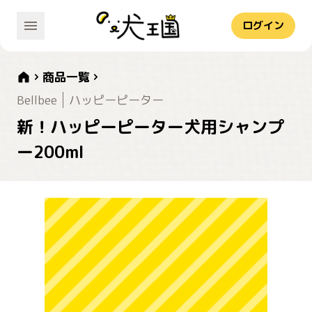
ログイン
商品一覧
Bellbee
ハッピーピーター
新！ハッピーピーター犬用シャンプ
ー200ml