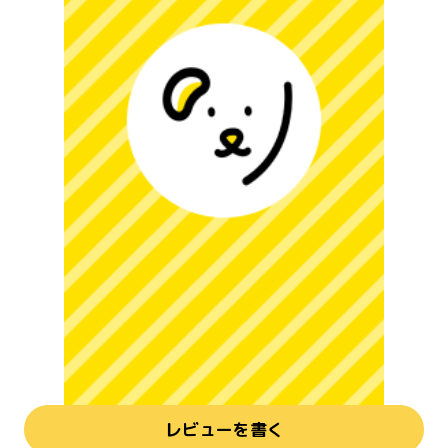
レビューを書く