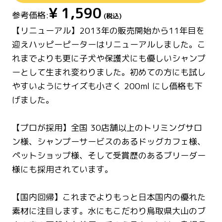
¥
1,590
参考価格:
(税込)
【リニューアル】2013年の販売開始から11年目を
迎えハッピーピーターはリニューアルしました。こ
れまでよりも更に子犬や保護犬にも優しいシャンプ
ーとして生まれ変わりました。初めての方にも試し
やすいようにサイズも小さく 200ml にし価格も下
げました。
【プロが採用】全国 30店舗以上のトリミングサロ
ン様、シャンプーサービスのあるドッグカフェ様、
ペットショップ様、そして受賞歴のあるブリーダー
様にも採用されています。
【国内回帰】これまでよりもっと日本国内の優れた
素材に注目します。水にもこだわり鳥取県大山のブ