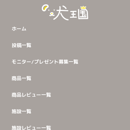
ホーム
投稿一覧
モニター/プレゼント募集一覧
商品一覧
商品レビュー一覧
施設一覧
施設レビュー一覧