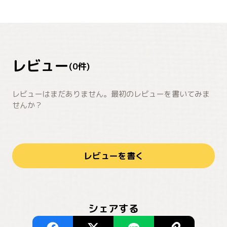
レビュー
(
0
件)
レビューはまだありません。最初のレビューを書いてみま
せんか？
レビューを書く
シェアする