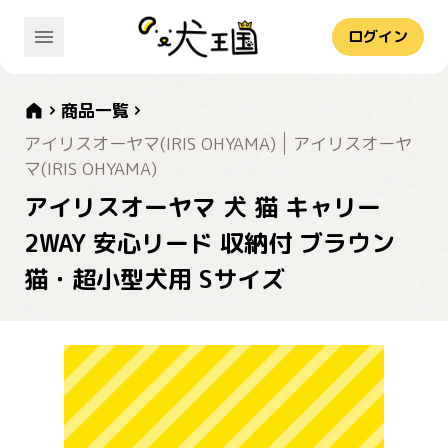
ログイン
商品一覧
アイリスオーヤマ(IRIS OHYAMA)
アイリスオーヤ
マ(IRIS OHYAMA)
アイリスオーヤマ 犬 猫 キャリー
2WAY 安心リード 収納付 ブラウン
猫・超小型犬用 Sサイズ