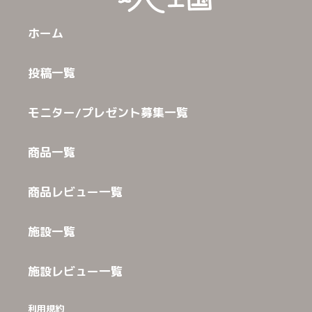
ホーム
投稿一覧
モニター/プレゼント募集一覧
商品一覧
商品レビュー一覧
施設一覧
施設レビュー一覧
利用規約