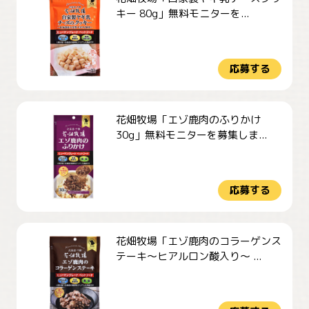
キー 80g」無料モニターを...
応募する
花畑牧場「エゾ鹿肉のふりかけ
30g」無料モニターを募集しま...
応募する
花畑牧場「エゾ鹿肉のコラーゲンス
テーキ～ヒアルロン酸入り～ ...