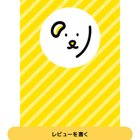
レビューを書く