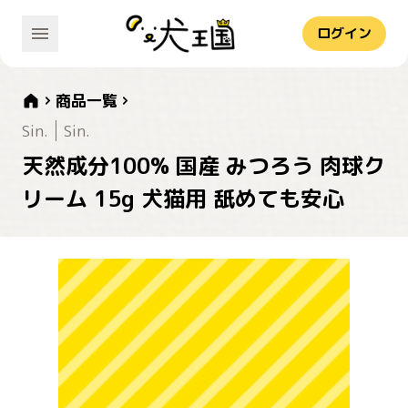
ログイン
商品一覧
Sin.
Sin.
天然成分100% 国産 みつろう 肉球ク
リーム 15g 犬猫用 舐めても安心