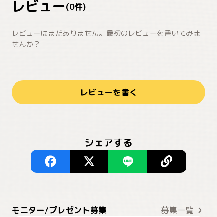
レビュー
(
0
件)
レビューはまだありません。最初のレビューを書いてみま
せんか？
レビューを書く
シェアする
モニター/プレゼント募集
募集一覧