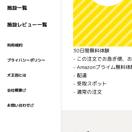
施設一覧
施設レビュー一覧
利用規約
30日間無料体験
- この注文でお急ぎ便、
プライバシーポリシー
- Amazonプライム無料
- 配達
犬王国とは
- 受取スポット
会社概要
- 通常の注文
お問い合わせ