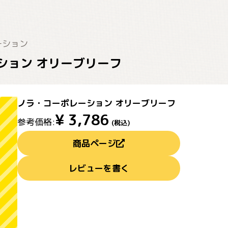
ーション
ション オリーブリーフ
ノラ・コーポレーション オリーブリーフ
¥
3,786
参考価格:
(税込)
商品ページ
レビューを書く