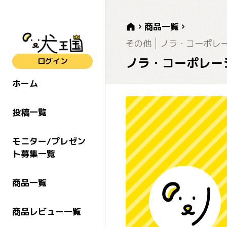
商品一覧
その他
ノラ・コーポレ
ノラ・コーポレー
ログイン
ホーム
投稿一覧
モニター/プレゼン
ト募集一覧
商品一覧
商品レビュー一覧