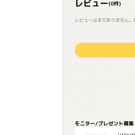
レビュー
(
0
件)
レビューはまだありません。
モニター/プレゼント募集