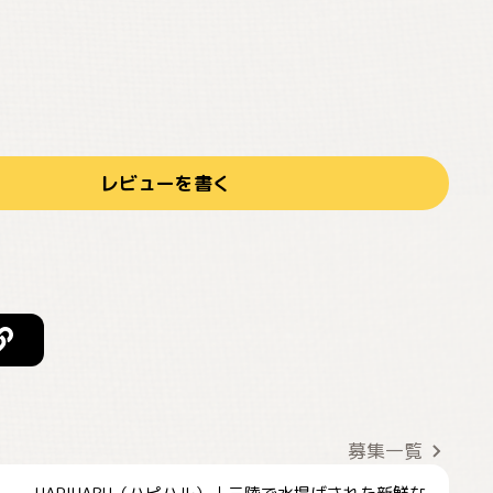
レビューを書く
募集一覧