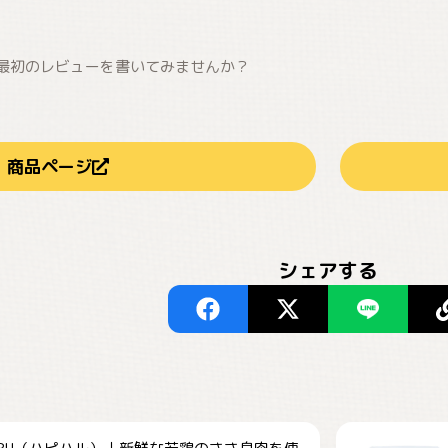
最初のレビューを書いてみませんか？
商品ページ
シェアする