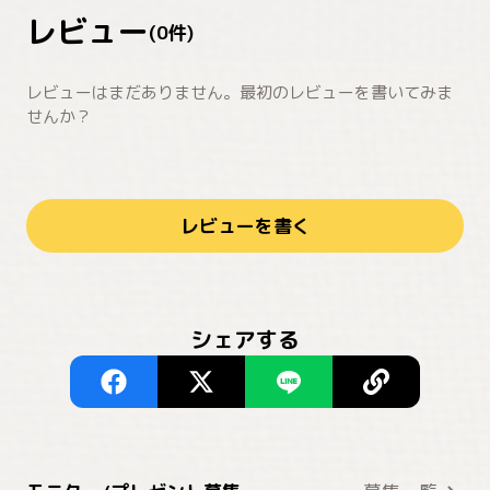
レビュー
(
0
件)
レビューはまだありません。最初のレビューを書いてみま
せんか？
レビューを書く
シェアする