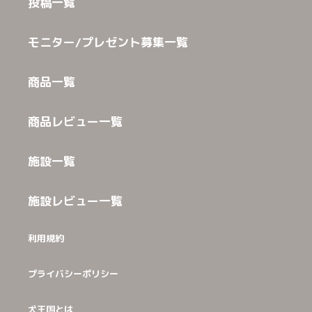
投稿一覧
モニター/プレゼント募集一覧
商品一覧
商品レビュー一覧
施設一覧
施設レビュー一覧
利用規約
プライバシーポリシー
犬王国とは