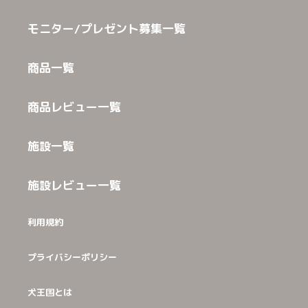
モニター/プレゼント募集一覧
商品一覧
商品レビュー一覧
施設一覧
施設レビュー一覧
利用規約
プライバシーポリシー
犬王国とは