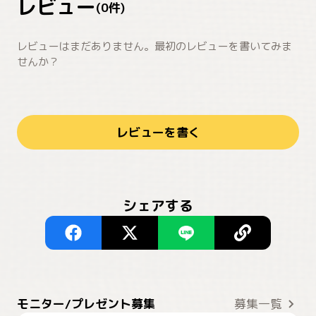
レビュー
(
0
件)
レビューはまだありません。最初のレビューを書いてみま
せんか？
レビューを書く
シェアする
モニター/プレゼント募集
募集一覧