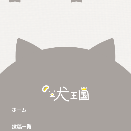
ホーム
投稿一覧