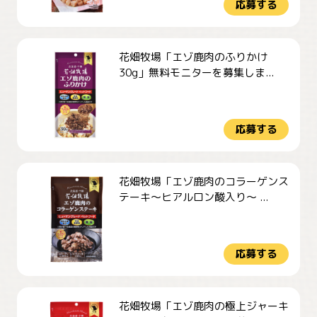
応募する
花畑牧場「エゾ鹿肉のふりかけ
30g」無料モニターを募集しま...
応募する
花畑牧場「エゾ鹿肉のコラーゲンス
テーキ～ヒアルロン酸入り～ ...
応募する
花畑牧場「エゾ鹿肉の極上ジャーキ