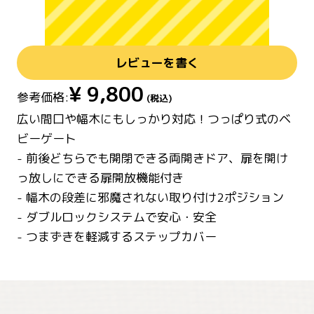
レビューを書く
¥
9,800
参考価格:
(税込)
広い間口や幅木にもしっかり対応！つっぱり式のベ
ビーゲート
- 前後どちらでも開閉できる両開きドア、扉を開け
っ放しにできる扉開放機能付き
- 幅木の段差に邪魔されない取り付け2ポジション
- ダブルロックシステムで安心・安全
- つまずきを軽減するステップカバー