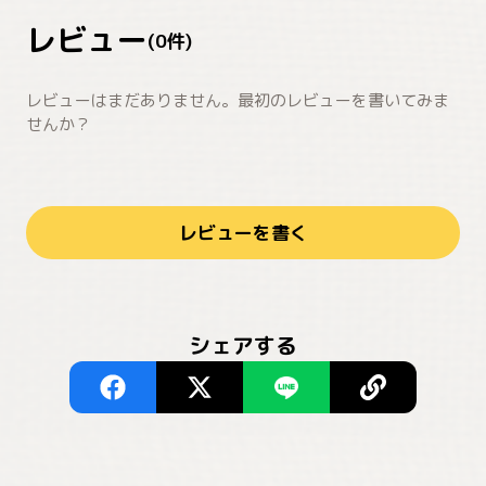
レビュー
(
0
件)
レビューはまだありません。最初のレビューを書いてみま
せんか？
レビューを書く
シェアする