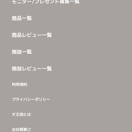
モニター/プレゼント募集一覧
商品一覧
商品レビュー一覧
施設一覧
施設レビュー一覧
利用規約
プライバシーポリシー
犬王国とは
会社概要