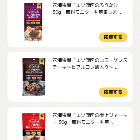
花畑牧場「エゾ鹿肉のふりかけ
30g」無料モニターを募集しま...
応募する
花畑牧場「エゾ鹿肉のコラーゲンス
テーキ～ヒアルロン酸入り～ ...
応募する
花畑牧場「エゾ鹿肉の極上ジャーキ
ー 30g」無料モニターを募...