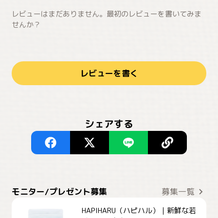
レビューはまだありません。最初のレビューを書いてみま
せんか？
レビューを書く
シェアする
モニター/プレゼント募集
募集一覧
HAPIHARU（ハピハル）｜新鮮な若