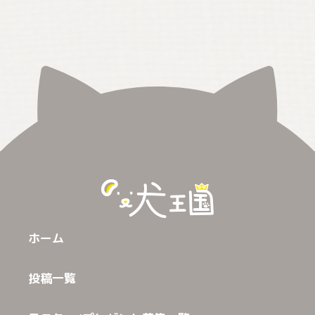
ホーム
投稿一覧