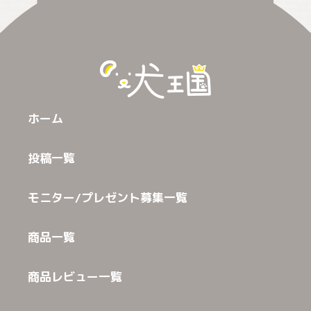
ホーム
投稿一覧
モニター/プレゼント募集一覧
商品一覧
商品レビュー一覧