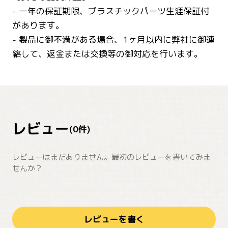
- 一年の保証期限、プラスチックパーツ生涯保証付
があります。
- 製品に御不満がある場合、1ヶ月以内に弊社に御連
絡して、返金または交換等の御対応を行います。
レビュー
(
0
件)
レビューはまだありません。最初のレビューを書いてみま
せんか？
レビューを書く