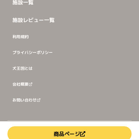
施設一覧
施設レビュー一覧
利用規約
プライバシーポリシー
犬王国とは
会社概要
お問い合わせ
©
2026
犬猫王国株式会社
商品ページ