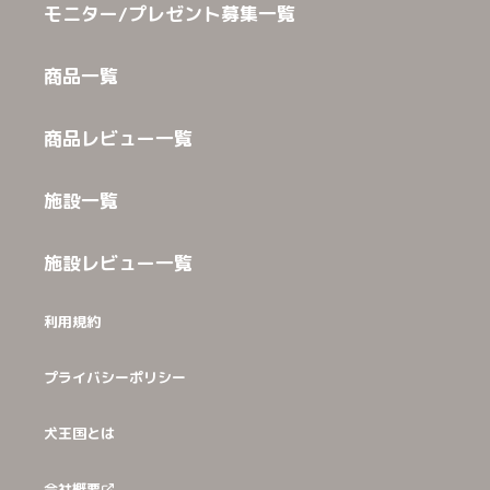
モニター/プレゼント募集一覧
商品一覧
商品レビュー一覧
施設一覧
施設レビュー一覧
利用規約
プライバシーポリシー
犬王国とは
会社概要