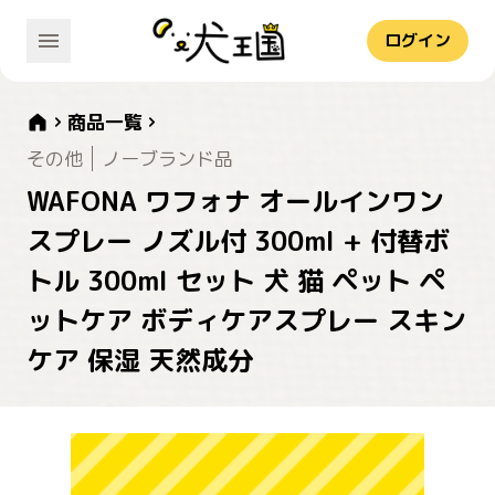
ログイン
商品一覧
その他
ノーブランド品
WAFONA ワフォナ オールインワン
スプレー ノズル付 300ml + 付替ボ
トル 300ml セット 犬 猫 ペット ペ
ットケア ボディケアスプレー スキン
ケア 保湿 天然成分