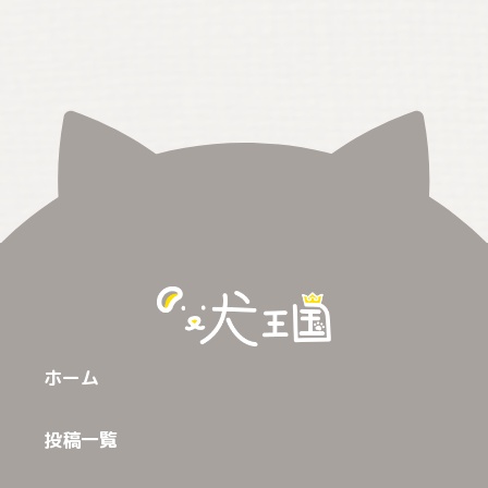
ホーム
投稿一覧