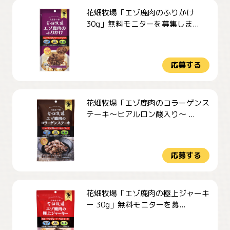
花畑牧場「エゾ鹿肉のふりかけ
30g」無料モニターを募集しま...
応募する
花畑牧場「エゾ鹿肉のコラーゲンス
テーキ～ヒアルロン酸入り～ ...
応募する
花畑牧場「エゾ鹿肉の極上ジャーキ
ー 30g」無料モニターを募...