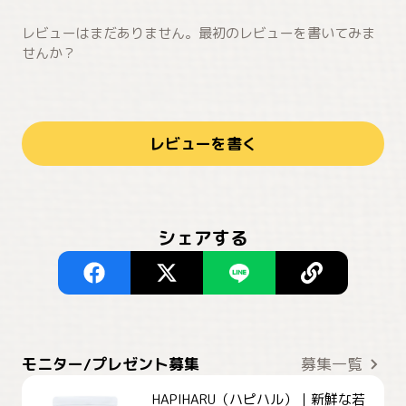
レビューはまだありません。最初のレビューを書いてみま
せんか？
レビューを書く
シェアする
モニター/プレゼント募集
募集一覧
HAPIHARU（ハピハル）｜新鮮な若