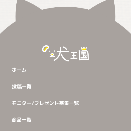
ホーム
投稿一覧
モニター/プレゼント募集一覧
商品一覧