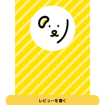
レビューを書く