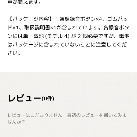
声が聞えます。
【パッケージ内容】：通話録音ボタン×4、ゴムパッ
ド×1、取扱説明書×1が含まれています。各録音ボタ
ンには単一電池 (モデル 4) が 2 個必要ですが、電池
はパッケージに含まれていないことに注意してくだ
さい。
レビュー
(
0
件)
レビューはまだありません。最初のレビューを書いてみま
せんか？