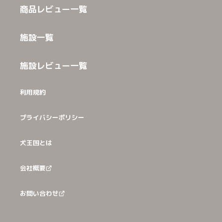
商品レビュー一覧
施設一覧
施設レビュー一覧
利用規約
プライバシーポリシー
犬王国とは
会社概要
お問い合わせ