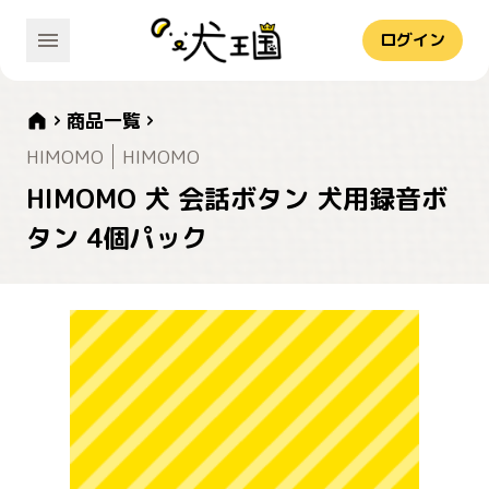
ログイン
商品一覧
HIMOMO
HIMOMO
HIMOMO 犬 会話ボタン 犬用録音ボ
タン 4個パック