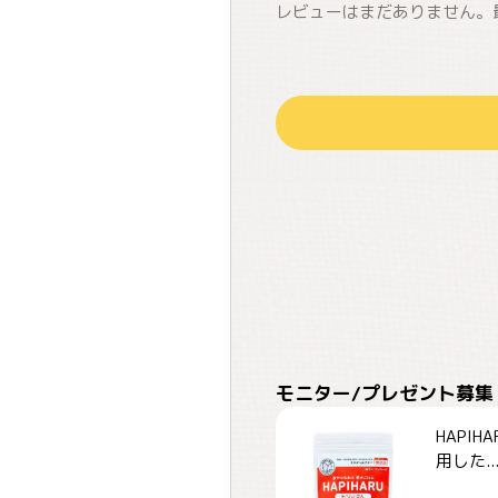
レビューはまだありません。
モニター/プレゼント募集
HAPI
用した..