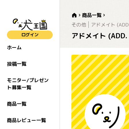
商品一覧
その他
アドメイト (ADD.
アドメイト (ADD.
ログイン
ホーム
投稿一覧
モニター/プレゼン
ト募集一覧
商品一覧
商品レビュー一覧