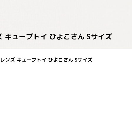
フレンズ キューブトイ ひよこさん Sサイズ
アニマルフレンズ キューブトイ ひよこさん Sサイズ