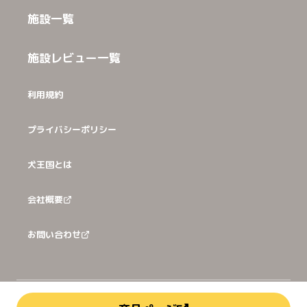
施設一覧
施設レビュー一覧
利用規約
プライバシーポリシー
犬王国とは
会社概要
お問い合わせ
©
2026
犬猫王国株式会社