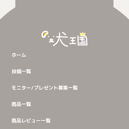
ホーム
投稿一覧
モニター/プレゼント募集一覧
商品一覧
商品レビュー一覧