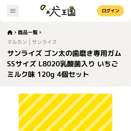
ログイン
商品一覧
マルカン
サンライズ
サンライズ ゴン太の歯磨き専用ガム
SSサイズ L8020乳酸菌入り いちご
ミルク味 120g 4個セット