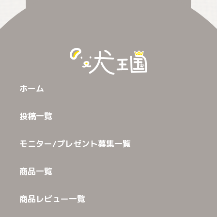
ホーム
投稿一覧
モニター/プレゼント募集一覧
商品一覧
商品レビュー一覧