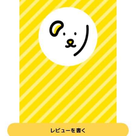
レビューを書く