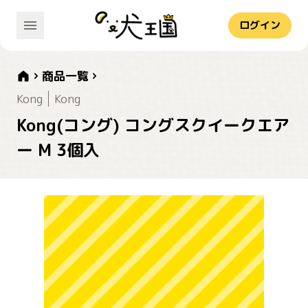
ログイン
商品一覧
Kong
Kong
Kong(コング) コングスクイークエア
ー M 3個入