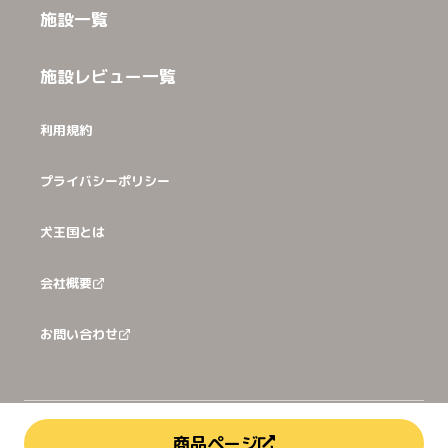
施設一覧
施設レビュー一覧
利用規約
プライバシーポリシー
犬王国とは
会社概要
お問い合わせ
©
2026
犬猫王国株式会社
商品ページ