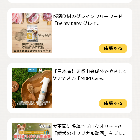
厳選食材のグレインフリーフード
「Be my baby グレイ...
応募する
【日本産】天然由来成分でやさしく
ケアできる「MBPLCare...
応募する
犬王国に投稿でプロクオリティの
「愛犬のオリジナル動画」をプレ...