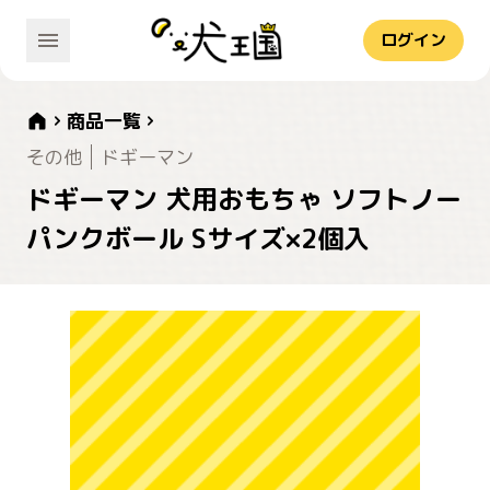
ログイン
商品一覧
その他
ドギーマン
ドギーマン 犬用おもちゃ ソフトノー
パンクボール Sサイズ×2個入