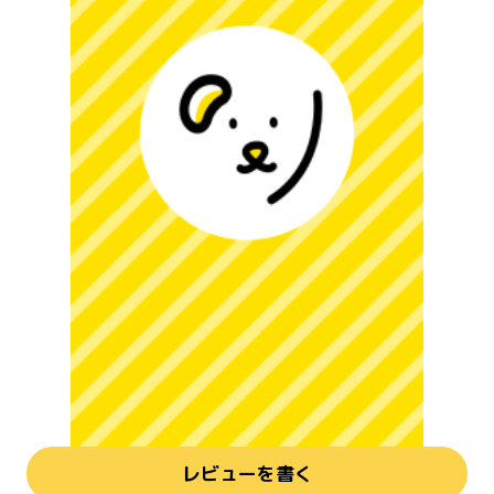
レビューを書く