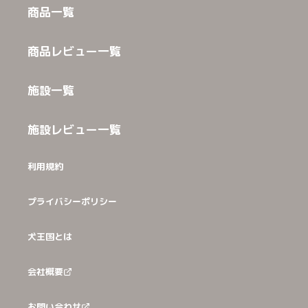
商品一覧
商品レビュー一覧
施設一覧
施設レビュー一覧
利用規約
プライバシーポリシー
犬王国とは
会社概要
お問い合わせ