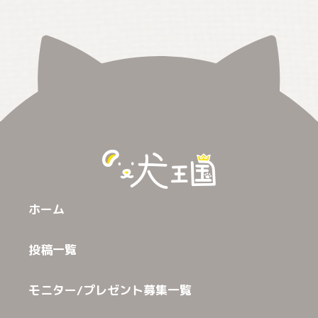
ホーム
投稿一覧
モニター/プレゼント募集一覧