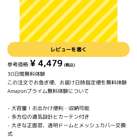
レビューを書く
¥
4,479
参考価格:
(税込)
30日間無料体験
この注文でお急ぎ便、お届け日時指定便を無料体験
Amazonプライム無料体験について
- 大容量！お出かけ便利・収納可能
- 多方位の通気設計とカーテン付き
- 大きな正面窓、透明ドームとメッシュカバー交換
式