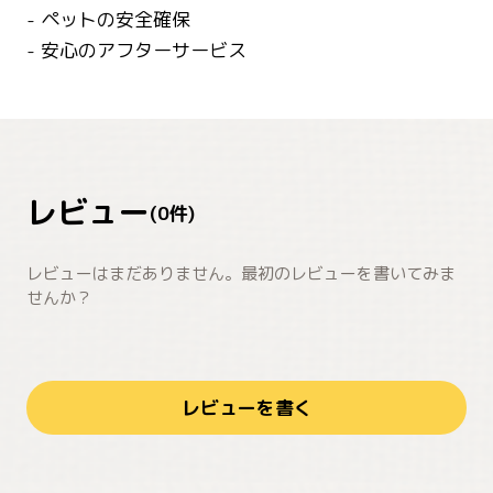
- ペットの安全確保
- 安心のアフターサービス
レビュー
(
0
件)
レビューはまだありません。最初のレビューを書いてみま
せんか？
レビューを書く