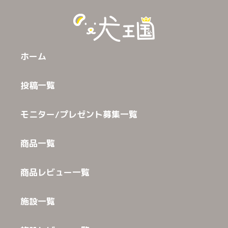
ホーム
投稿一覧
モニター/プレゼント募集一覧
商品一覧
商品レビュー一覧
施設一覧