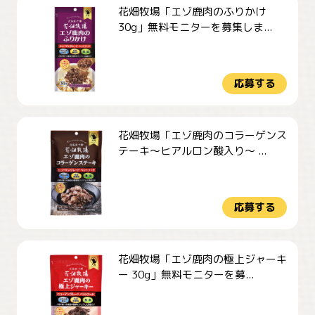
花畑牧場「エゾ鹿肉のふりかけ
30g」無料モニターを募集しま...
応募する
花畑牧場「エゾ鹿肉のコラーゲンス
テーキ～ヒアルロン酸入り～ ...
応募する
花畑牧場「エゾ鹿肉の極上ジャーキ
ー 30g」無料モニターを募...