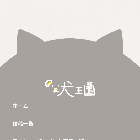
ホーム
投稿一覧