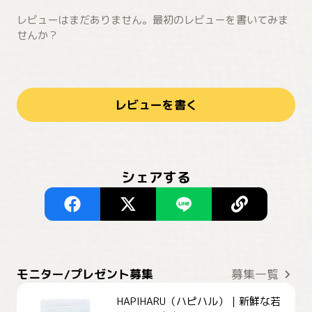
レビューはまだありません。最初のレビューを書いてみま
せんか？
レビューを書く
シェアする
モニター/プレゼント募集
募集一覧
HAPIHARU（ハピハル）｜新鮮な若