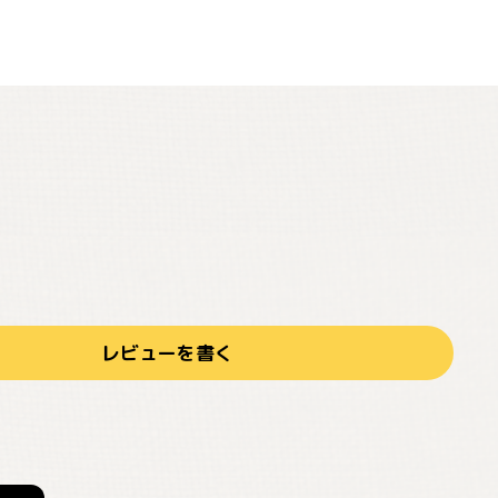
レビューを書く