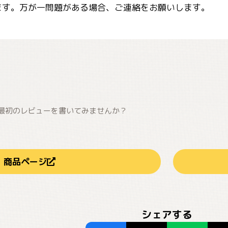
ます。万が一問題がある場合、ご連絡をお願いします。
最初のレビューを書いてみませんか？
商品ページ
シェアする