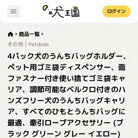
ログイン
商品一覧
その他
Petdoda
4パック犬のうんちバッグホルダー、
ペット用ゴミ袋ディスペンサー、面
ファスナー付き使い捨てゴミ袋キャ
リア、調節可能なベルクロ付きのハ
ンズフリー犬のうんちバッグキャリ
ア、すべてのひもとうんちバッグに
最適、牽引ロープアクセサリー (ブ
ラック グリーン グレー イエロー)