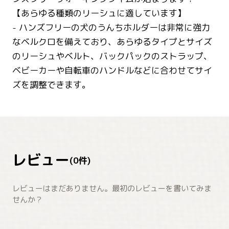
【あらゆる種類のリーシュに適しています】
- ハンズフリーの犬のうんちホルダーは非常に強力
なベルクロを備えており、あらゆるタイプとサイズ
のリーシュやベルト、バックパックのストラップ、
ベビーカーや自転車のハンドルなどに合わせてサイ
ズを調整できます。
レビュー
(
0
件)
レビューはまだありません。最初のレビューを書いてみま
せんか？