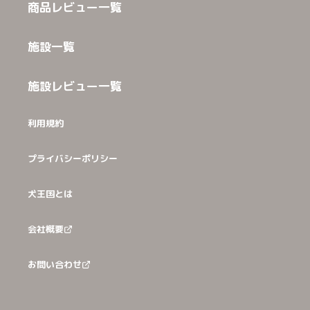
商品レビュー一覧
施設一覧
施設レビュー一覧
利用規約
プライバシーポリシー
犬王国とは
会社概要
お問い合わせ