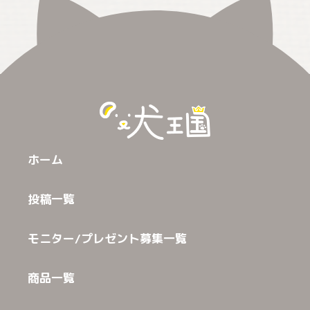
ホーム
投稿一覧
モニター/プレゼント募集一覧
商品一覧