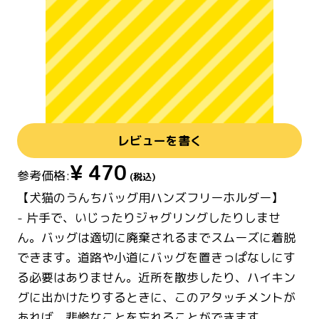
レビューを書く
¥
470
参考価格:
(税込)
【犬猫のうんちバッグ用ハンズフリーホルダー】
- 片手で、いじったりジャグリングしたりしませ
ん。バッグは適切に廃棄されるまでスムーズに着脱
できます。道路や小道にバッグを置きっぱなしにす
る必要はありません。近所を散歩したり、ハイキン
グに出かけたりするときに、このアタッチメントが
あれば、悲惨なことを忘れることができます。