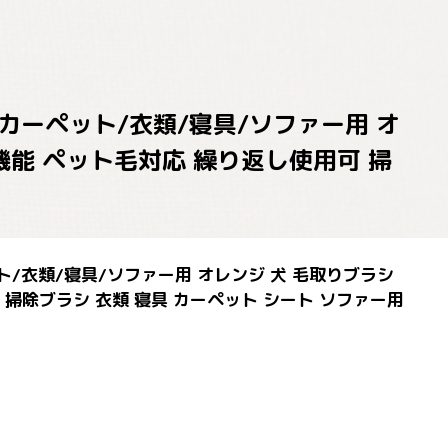
カーペット/衣類/寝具/ソファー用 オ
機能 ペット毛対応 繰り返し使用可 掃
/衣類/寝具/ソファー用 オレンジ 犬 毛取りブラシ
掃除ブラシ 衣類 寝具 カーペット シート ソファー用