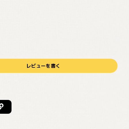
レビューを書く