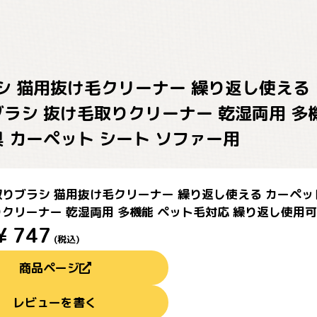
 猫用抜け毛クリーナー 繰り返し使える 
ブラシ 抜け毛取りクリーナー 乾湿両用 多
具 カーペット シート ソファー用
りブラシ 猫用抜け毛クリーナー 繰り返し使える カーペット
クリーナー 乾湿両用 多機能 ペット毛対応 繰り返し使用可 
¥
747
(税込)
商品ページ
レビューを書く