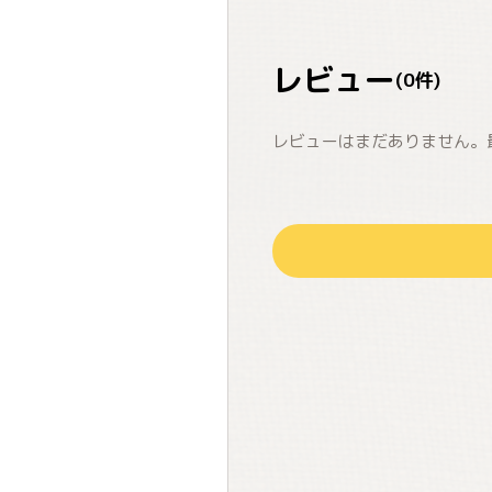
レビュー
(
0
件)
レビューはまだありません。