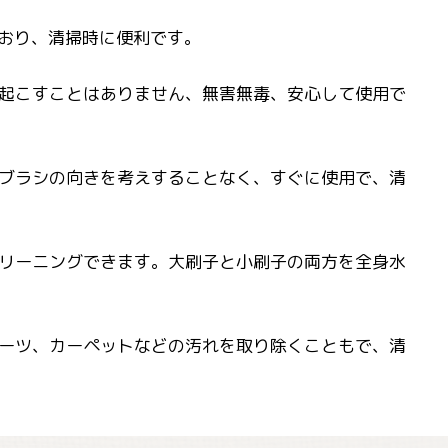
ており、清掃時に便利です。
起こすことはありません、無害無毒、安心して使用で
ブラシの向きを考えすることなく、すぐに使用で、清
リーニングできます。大刷子と小刷子の両方を全身水
ーツ、カーペットなどの汚れを取り除くこともで、清