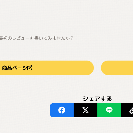
最初のレビューを書いてみませんか？
商品ページ
シェアする