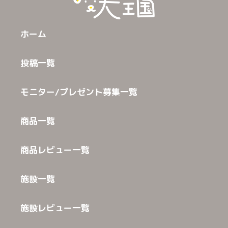
ホーム
投稿一覧
モニター/プレゼント募集一覧
商品一覧
商品レビュー一覧
施設一覧
施設レビュー一覧