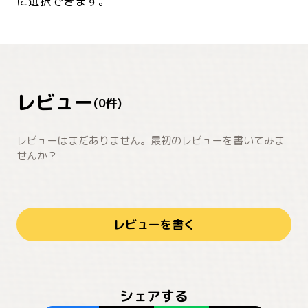
に選択できます。
レビュー
(
0
件)
レビューはまだありません。最初のレビューを書いてみま
せんか？
レビューを書く
シェアする