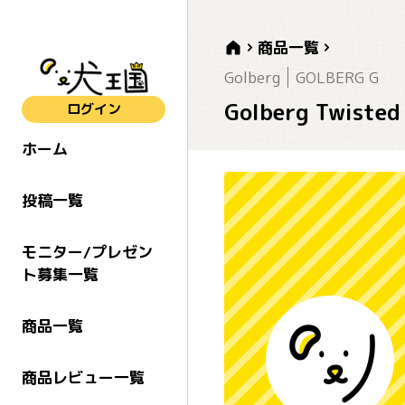
商品一覧
Golberg
GOLBERG G
Golberg Twis
ログイン
ホーム
投稿一覧
モニター/プレゼン
ト募集一覧
商品一覧
商品レビュー一覧