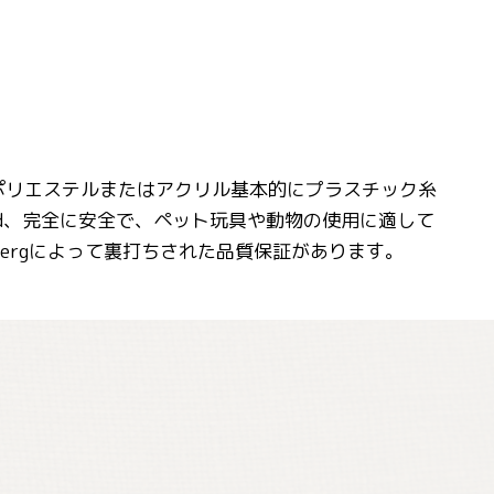
プがポリエステルまたはアクリル基本的にプラスチック糸
ched、完全に安全で、ペット玩具や動物の使用に適して
ergによって裏打ちされた品質保証があります。