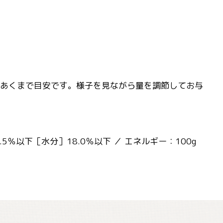
（※あくまで目安です。様子を見ながら量を調節してお与
5％以下［水分］18.0％以下 ／ エネルギー：100g