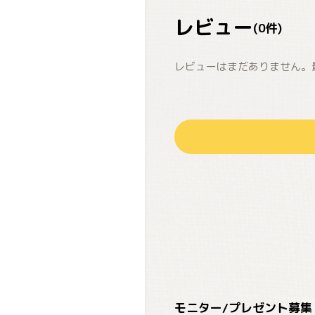
レビュー
(
0
件)
レビューはまだありません。
モニター/プレゼント募集