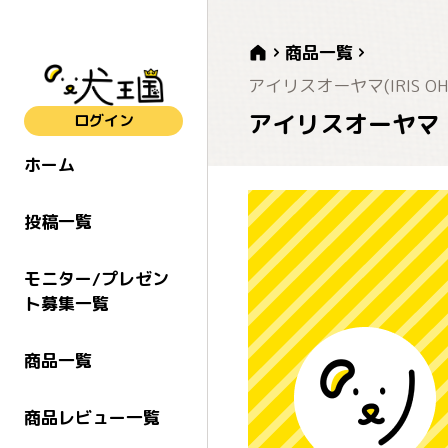
商品一覧
アイリスオーヤマ(IRIS OH
アイリスオーヤマ 犬
ログイン
ホーム
投稿一覧
モニター/プレゼン
ト募集一覧
商品一覧
商品レビュー一覧