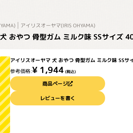
YAMA)
アイリスオーヤマ(IRIS OHYAMA)
 おやつ 骨型ガム ミルク味 SSサイズ 40本
アイリスオーヤマ 犬 おやつ 骨型ガム ミルク味 SSサイズ 
¥
1,944
参考価格:
(税込)
商品ページ
レビューを書く