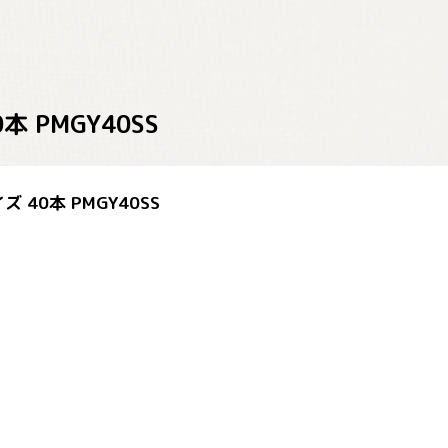
 PMGY40SS
40本 PMGY40SS