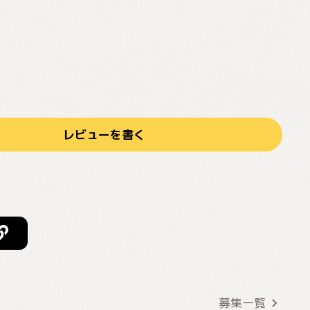
レビューを書く
募集一覧