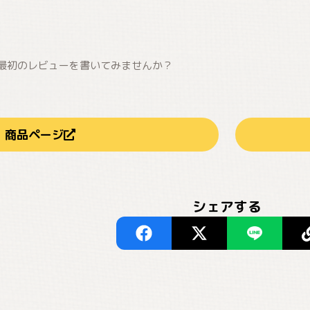
最初のレビューを書いてみませんか？
商品ページ
シェアする