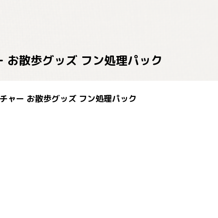
チャー お散歩グッズ フン処理パック
キャッチャー お散歩グッズ フン処理パック