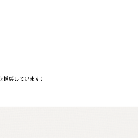
のを推奨しています）