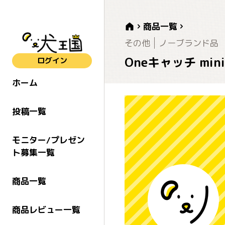
商品一覧
その他
ノーブランド品
Oneキャッチ mi
ログイン
ホーム
投稿一覧
モニター/プレゼン
ト募集一覧
商品一覧
商品レビュー一覧