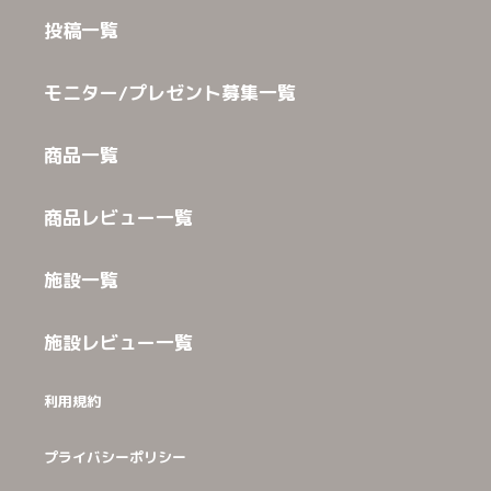
投稿一覧
モニター/プレゼント募集一覧
商品一覧
商品レビュー一覧
施設一覧
施設レビュー一覧
利用規約
プライバシーポリシー