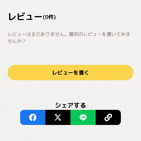
レビュー
(
0
件)
レビューはまだありません。最初のレビューを書いてみま
せんか？
レビューを書く
シェアする