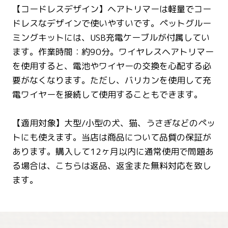
【コードレスデザイン】ヘアトリマーは軽量でコー
ドレスなデザインで使いやすいです。ペットグルー
ミングキットには、USB充電ケーブルが付属してい
ます。作業時間：約90分。ワイヤレスヘアトリマー
を使用すると、電池やワイヤーの交換を心配する必
要がなくなります。ただし、バリカンを使用して充
電ワイヤーを接続して使用することもできます。
【適用対象】大型/小型の犬、猫、うさぎなどのペッ
トにも使えます。当店は商品について品質の保証が
あります。購入して12ヶ月以内に通常使用で問題あ
る場合は、こちらは返品、返金また無料対応を致し
ます。