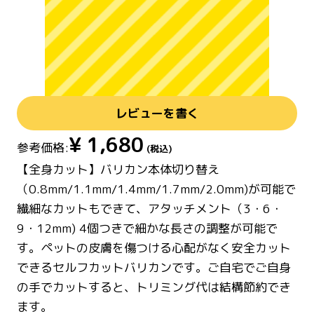
レビューを書く
¥
1,680
参考価格:
(税込)
【全身カット】バリカン本体切り替え
（0.8mm/1.1mm/1.4mm/1.7mm/2.0mm)が可能で
繊細なカットもできて、アタッチメント（3・6・
9・12mm) 4個つきで細かな長さの調整が可能で
す。ペットの皮膚を傷つける心配がなく安全カット
できるセルフカットバリカンです。ご自宅でご自身
の手でカットすると、トリミング代は結構節約でき
ます。