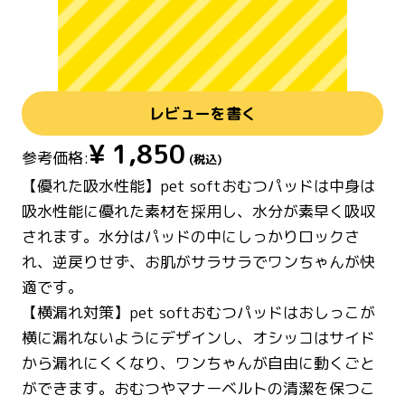
レビューを書く
¥
1,850
参考価格:
(税込)
【優れた吸水性能】pet softおむつパッドは中身は
吸水性能に優れた素材を採用し、水分が素早く吸収
されます。水分はパッドの中にしっかりロックさ
れ、逆戻りせず、お肌がサラサラでワンちゃんが快
適です。
【横漏れ対策】pet softおむつパッドはおしっこが
横に漏れないようにデザインし、オシッコはサイド
から漏れにくくなり、ワンちゃんが自由に動くごと
ができます。おむつやマナーベルトの清潔を保つこ