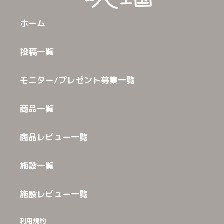
ホーム
投稿一覧
モニター/プレゼント募集一覧
商品一覧
商品レビュー一覧
施設一覧
施設レビュー一覧
利用規約