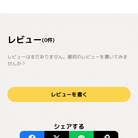
レビュー
(
0
件)
レビューはまだありません。最初のレビューを書いてみま
せんか？
レビューを書く
シェアする