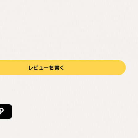
レビューを書く