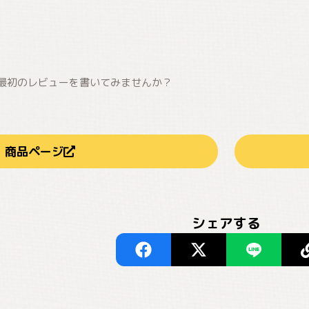
最初のレビューを書いてみませんか？
商品ページ
シェアする