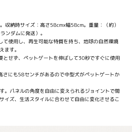
。収納時サイズ：高さ58cmx幅58cm。重量：（約）
をランダムに発送）。
として使用し、再生可能な特質を持ち、地球の自然環境
えます。
要とせず、ペットゲートを伸ばして30秒ですぐに使用
。高さにも58センチがあるので中型犬がペットゲートか
です。パネルの角度を自由に変えられるジョイントで間
サイズ、生活スタイルに合わせて自由に変化させるこ