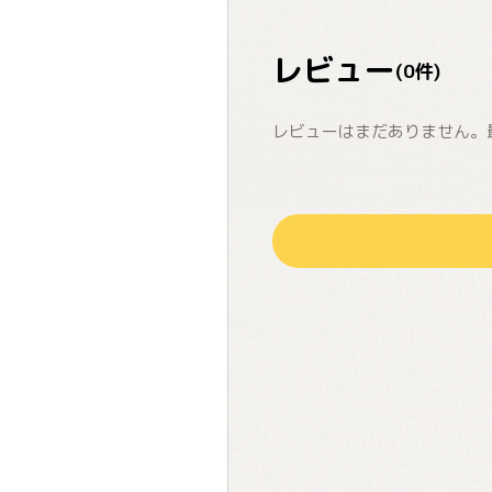
レビュー
(
0
件)
レビューはまだありません。