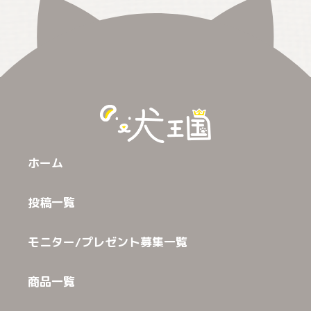
ホーム
投稿一覧
モニター/プレゼント募集一覧
商品一覧