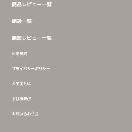
商品レビュー一覧
施設一覧
施設レビュー一覧
利用規約
プライバシーポリシー
犬王国とは
会社概要
お問い合わせ