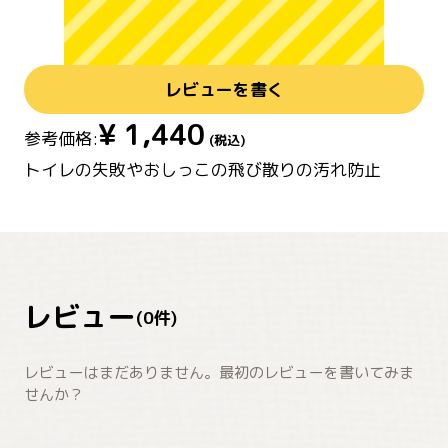
レビューを書く
¥
1,440
参考価格:
(税込)
レビュー
(
0
件)
レビューはまだありません。最初のレビューを書いてみま
せんか？