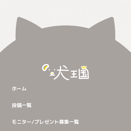
ホーム
投稿一覧
モニター/プレゼント募集一覧