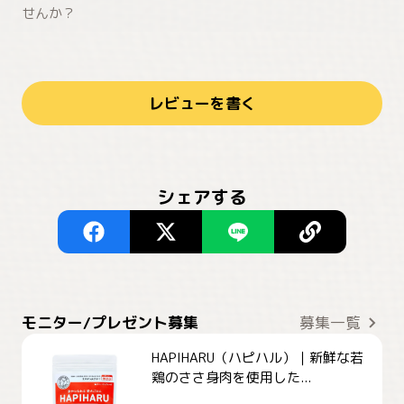
せんか？
レビューを書く
シェアする
モニター/プレゼント募集
募集一覧
HAPIHARU（ハピハル）｜新鮮な若
鶏のささ身肉を使用した...