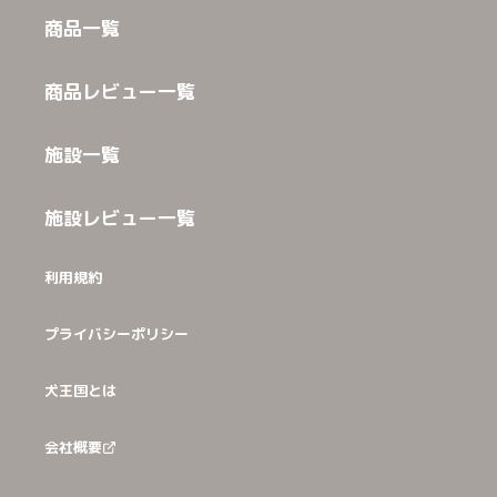
商品一覧
商品レビュー一覧
施設一覧
施設レビュー一覧
利用規約
プライバシーポリシー
犬王国とは
会社概要