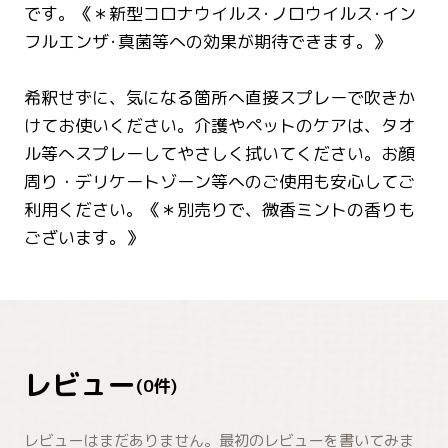
です。《＊新型コロナウイルス･ノロウイルス･イン
フルエンザ･真菌等への効果が期待できます。》
希釈せずに、気になる箇所へ直接スプレーで吹きか
けてお使いください。介護やペットのケアは、タオ
ル等へスプレーしてやさしく拭いてください。お顔
周り・デリケートゾーン等へのご使用も安心してご
利用ください。《＊別売りで、微香ミントの香りも
ございます。》
レビュー
(
0
件)
レビューはまだありません。最初のレビューを書いてみま