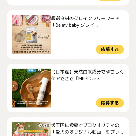
厳選食材のグレインフリーフード
「Be my baby グレイ...
応募する
【日本産】天然由来成分でやさしく
ケアできる「MBPLCare...
応募する
犬王国に投稿でプロクオリティの
「愛犬のオリジナル動画」をプレ...