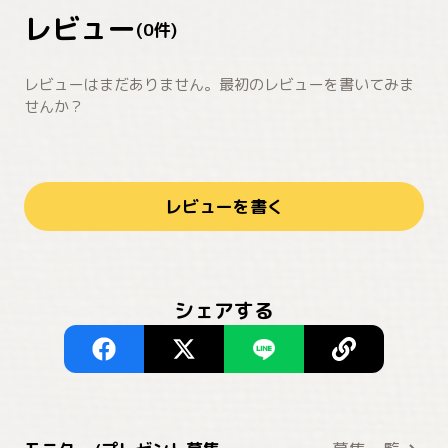
レビュー
(
0
件)
レビューはまだありません。最初のレビューを書いてみま
せんか？
レビューを書く
シェアする