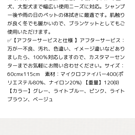
犬、大型犬まで幅広い使用ニーズに対応。シャンプ
ー後や雨の日のペットの体拭きに最適です。肌触り
が良く冬でも暖かいので、ブランケットとしてもご
使用いただけます。
✅【アフターサービスと仕様 】アフターサービス：
万が一不良、汚れ、色違い、イメージ違いなどあり
ましたら、100％対応しますので、カスタマーセン
ターまでお気軽にお問い合わせください。サイズ：
60cmx115cm 素材：マイクロファイバー400(ポ
リエステル80%、ナイロン20%) 【重量】120⒢
【カラー】グレー、ライトブルー、ピンク、ライト
ブラウン、ベージュ