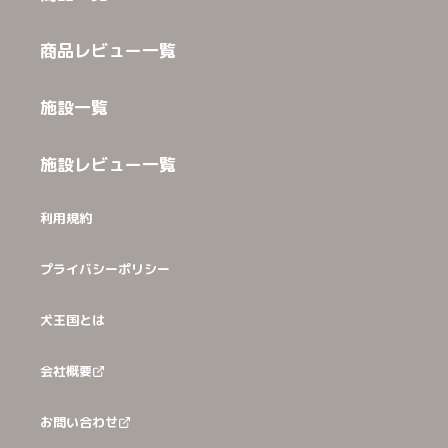
商品レビュー一覧
施設一覧
施設レビュー一覧
利用規約
プライバシーポリシー
犬王国とは
会社概要
お問い合わせ