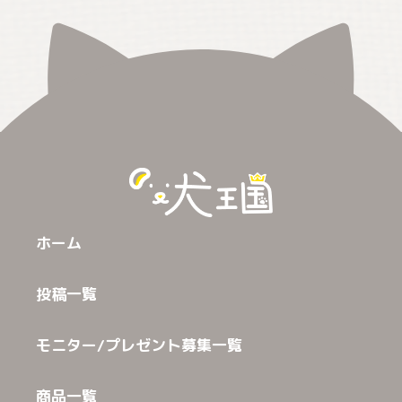
ホーム
投稿一覧
モニター/プレゼント募集一覧
商品一覧