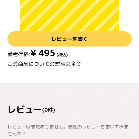
レビューを書く
¥
495
参考価格:
(税込)
この商品についての説明の全て
レビュー
(
0
件)
レビューはまだありません。最初のレビューを書いてみま
せんか？