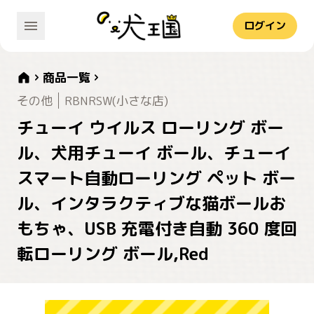
ログイン
商品一覧
その他
RBNRSW(小さな店)
チューイ ウイルス ローリング ボー
ル、犬用チューイ ボール、チューイ
スマート自動ローリング ペット ボー
ル、インタラクティブな猫ボールお
もちゃ、USB 充電付き自動 360 度回
転ローリング ボール,Red