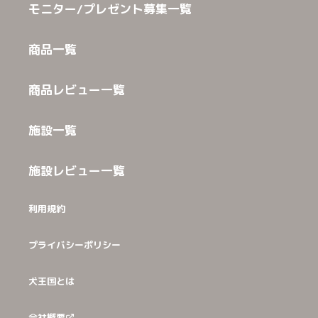
モニター/プレゼント募集一覧
商品一覧
商品レビュー一覧
施設一覧
施設レビュー一覧
利用規約
プライバシーポリシー
犬王国とは
会社概要