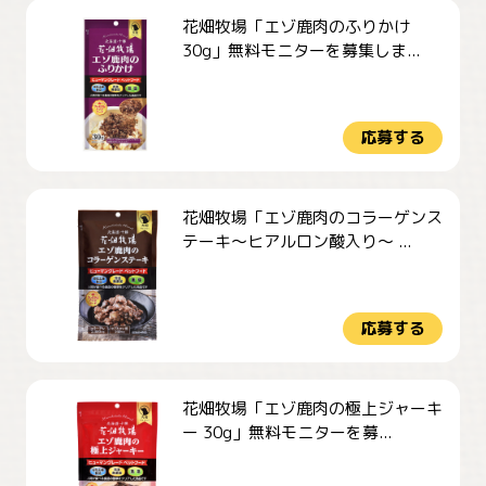
花畑牧場「エゾ鹿肉のふりかけ
30g」無料モニターを募集しま...
応募する
花畑牧場「エゾ鹿肉のコラーゲンス
テーキ～ヒアルロン酸入り～ ...
応募する
花畑牧場「エゾ鹿肉の極上ジャーキ
ー 30g」無料モニターを募...