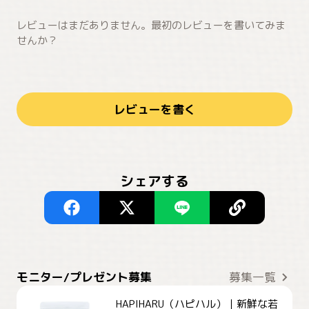
レビューはまだありません。最初のレビューを書いてみま
せんか？
レビューを書く
シェアする
モニター/プレゼント募集
募集一覧
HAPIHARU（ハピハル）｜新鮮な若