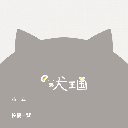
ホーム
投稿一覧