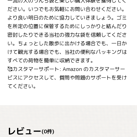
一流の犬のうんち袋と楽しい購入体験を獲得してく
ださい。いつでもお気軽にお問い合わせください。
より良い明日のために協力していきましょう。ゴミ
を所定の位置に保管するためにしっかりと結んだり
密封したりできる当社の強力な袋を信頼してくださ
い。ちょっとした散歩に出かける場合でも、一日か
けて観光する場合でも、当社の便利なパッキングは
すべての荷物を簡単に収納できます。
🥰カスタマーサポート: Amazon のカスタマーサー
ビスにアクセスして、質問や問題のサポートを受け
てください。
レビュー
(
0
件)